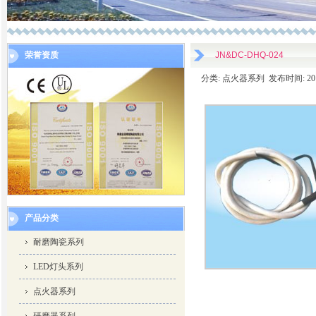
荣誉资质
JN&DC-DHQ-024
分类: 点火器系列 发布时间: 2014-
产品分类
耐磨陶瓷系列
LED灯头系列
点火器系列