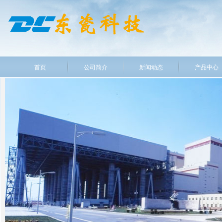
首页
公司简介
新闻动态
产品中心