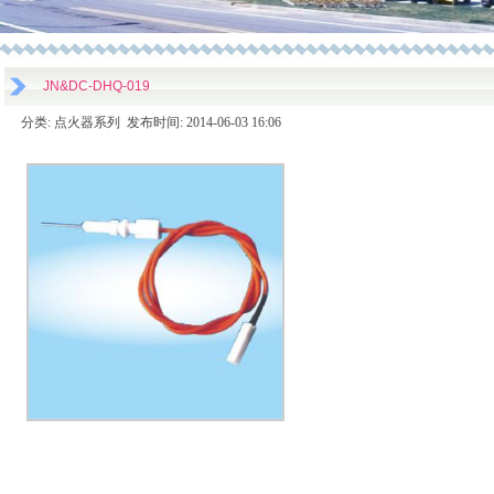
JN&DC-DHQ-019
分类: 点火器系列 发布时间: 2014-06-03 16:06