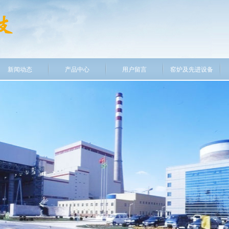
新闻动态
产品中心
用户留言
窑炉及先进设备