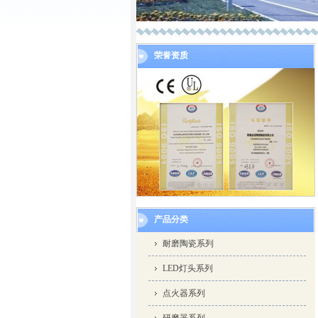
荣誉资质
产品分类
耐磨陶瓷系列
LED灯头系列
点火器系列