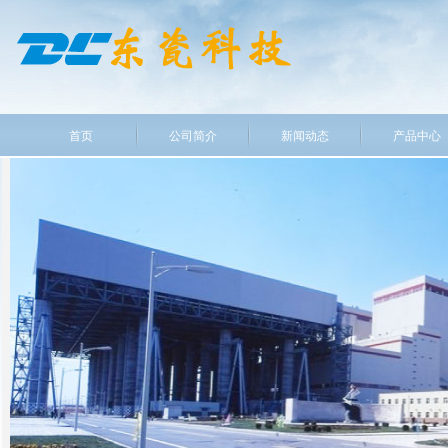
首页
公司简介
新闻动态
产品中心