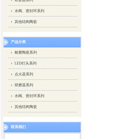
研磨器系列
水阀、密封环系列
其他结构陶瓷
产品分类
耐磨陶瓷系列
LED灯头系列
点火器系列
研磨器系列
水阀、密封环系列
其他结构陶瓷
联系我们