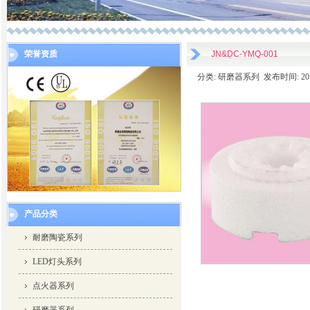
荣誉资质
JN&DC-YMQ-001
分类: 研磨器系列 发布时间: 2014-
产品分类
耐磨陶瓷系列
LED灯头系列
点火器系列