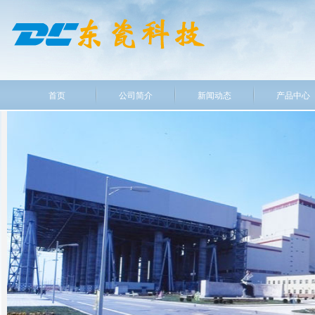
首页
公司简介
新闻动态
产品中心