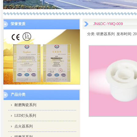
荣誉资质
JN&DC-YMQ-009
分类: 研磨器系列 发布时间: 2014-
产品分类
耐磨陶瓷系列
LED灯头系列
点火器系列