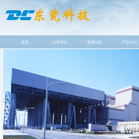
首页
公司简介
新闻动态
产品中心