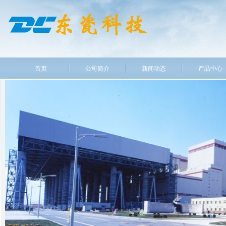
首页
公司简介
新闻动态
产品中心