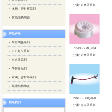
研磨器系列
分类:
研磨器系列
水阀、密封环系列
其他结构陶瓷
产品分类
耐磨陶瓷系列
JN&DC-YMQ-004
LED灯头系列
分类:
研磨器系列
点火器系列
研磨器系列
水阀、密封环系列
其他结构陶瓷
JN&DC-DHQ-028
联系我们
分类:
点火器系列