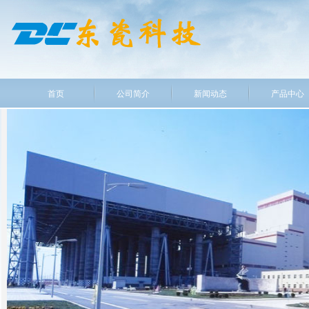
首页
公司简介
新闻动态
产品中心