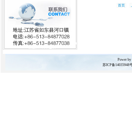
首页
Power by
苏ICP备14035